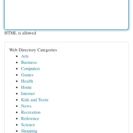
HTML is allowed
Web Directory Categories
Arts
Business
Computers
Games
Health
Home
Internet
Kids and Teens
News
Recreation
Reference
Science
Shopping