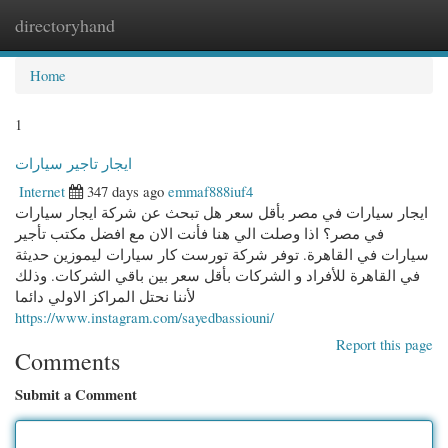
directoryhand
Togg
navi
Home
1
ايجار تاجير سيارات
Internet
347 days ago
emmaf888iuf4
ايجار سيارات في مصر بأقل سعر هل تبحث عن شركة ايجار سيارات
في مصر؟ اذا وصلت الي هنا فأنت الان مع افضل مكتب تأجير
سيارات في القاهرة. توفر شركة تورست كار سيارات ليموزين حديثة
في القاهرة للأفراد و الشركات بأقل سعر بين باقي الشركات. وذلك
لأننا نحتل المراكز الاولي دائما
https://www.instagram.com/sayedbassiouni/
Report this page
Comments
Submit a Comment