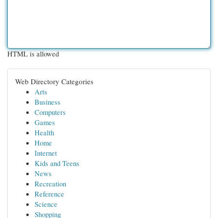
HTML is allowed
Web Directory Categories
Arts
Business
Computers
Games
Health
Home
Internet
Kids and Teens
News
Recreation
Reference
Science
Shopping