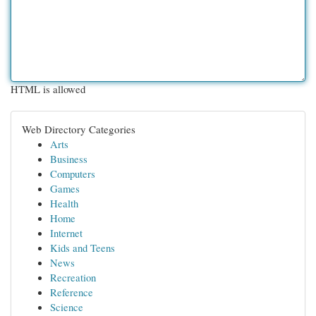
HTML is allowed
Web Directory Categories
Arts
Business
Computers
Games
Health
Home
Internet
Kids and Teens
News
Recreation
Reference
Science