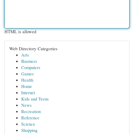
HTML is allowed
Web Directory Categories
Arts
Business
Computers
Games
Health
Home
Internet
Kids and Teens
News
Recreation
Reference
Science
Shopping