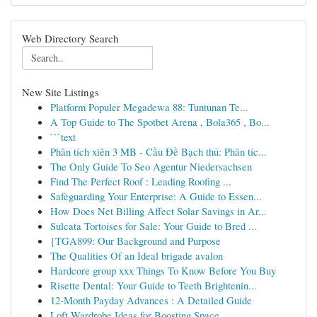
Web Directory Search
New Site Listings
Platform Populer Megadewa 88: Tuntunan Te...
A Top Guide to The Spotbet Arena , Bola365 , Bo...
```text
Phân tích xiên 3 MB - Cầu Đề Bạch thủ: Phân tíc...
The Only Guide To Seo Agentur Niedersachsen
Find The Perfect Roof : Leading Roofing ...
Safeguarding Your Enterprise: A Guide to Essen...
How Does Net Billing Affect Solar Savings in Ar...
Sulcata Tortoises for Sale: Your Guide to Bred ...
{TGA899: Our Background and Purpose
The Qualities Of an Ideal brigade avalon
Hardcore group xxx Things To Know Before You Buy
Risette Dental: Your Guide to Teeth Brightenin...
12-Month Payday Advances : A Detailed Guide
Loft Wardrobe Ideas for Boosting Space