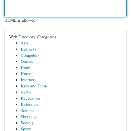
HTML is allowed
Web Directory Categories
Arts
Business
Computers
Games
Health
Home
Internet
Kids and Teens
News
Recreation
Reference
Science
Shopping
Society
Sports