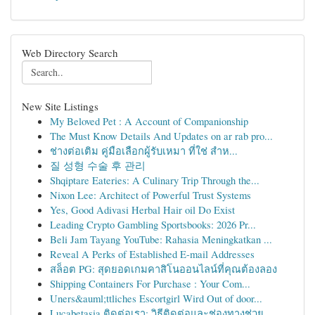
Web Directory Search
New Site Listings
My Beloved Pet : A Account of Companionship
The Must Know Details And Updates on ar rab pro...
ช่างต่อเติม คู่มือเลือกผู้รับเหมา ที่ใช่ สำห...
질 성형 수술 후 관리
Shqiptare Eateries: A Culinary Trip Through the...
Nixon Lee: Architect of Powerful Trust Systems
Yes, Good Adivasi Herbal Hair oil Do Exist
Leading Crypto Gambling Sportsbooks: 2026 Pr...
Beli Jam Tayang YouTube: Rahasia Meningkatkan ...
Reveal A Perks of Established E-mail Addresses
สล็อต PG: สุดยอดเกมคาสิโนออนไลน์ที่คุณต้องลอง
Shipping Containers For Purchase : Your Com...
Uners&auml;ttliches Escortgirl Wird Out of door...
Lucabetasia ติดต่อเรา: วิธีติดต่อและช่องทางช่วย...