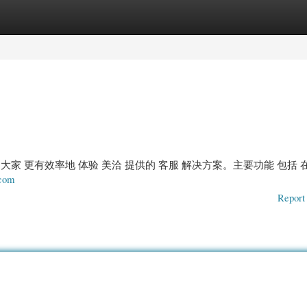
gories
Register
Login
助 大家 更有效率地 体验 美洽 提供的 客服 解决方案。主要功能 包括 
.com
Report 