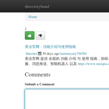
directoryhand
Home
New Site Listings
Add Site
Cate
Home
1
美洽官网：功能介绍与使用指南
Internet
30 days ago
katrinayaty356584
美洽官网 提供 全面的 功能 介绍 与 使用 指南，协
服、消息推送、智能机器人 以及
https://www.meiqiia
Comments
Submit a Comment