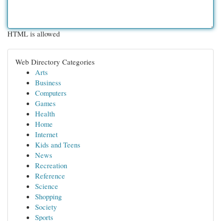
HTML is allowed
Web Directory Categories
Arts
Business
Computers
Games
Health
Home
Internet
Kids and Teens
News
Recreation
Reference
Science
Shopping
Society
Sports