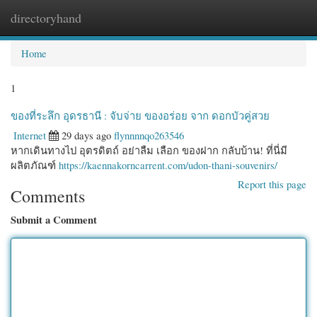
directoryhand
Togg
navi
Home
1
ของที่ระลึก อุดรธานี : จับจ่าย ของอร่อย จาก ดอกบัวคู่สวย
Internet
29 days ago
flynnnnqo263546
หากเดินทางไป อุตรดิตถ์ อย่าลืม เลือก ของฝาก กลับบ้าน! ที่นี่มี
ผลิตภัณฑ์
https://kaennakorncarrent.com/udon-thani-souvenirs/
Report this page
Comments
Submit a Comment