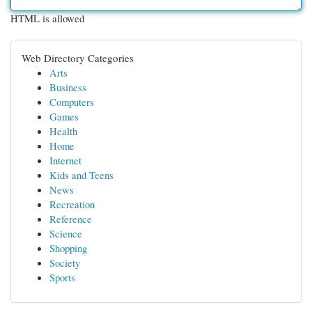
HTML is allowed
Web Directory Categories
Arts
Business
Computers
Games
Health
Home
Internet
Kids and Teens
News
Recreation
Reference
Science
Shopping
Society
Sports